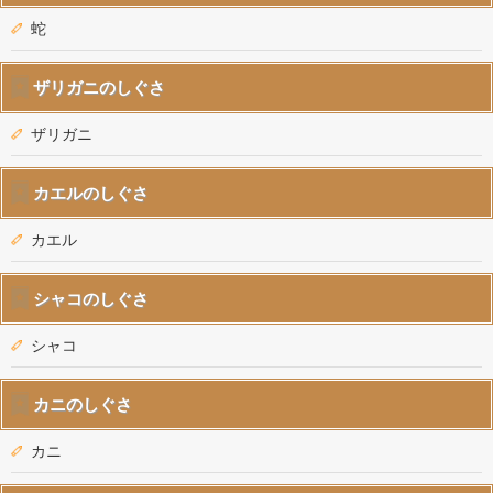
蛇
ザリガニのしぐさ
ザリガニ
カエルのしぐさ
カエル
シャコのしぐさ
シャコ
カニのしぐさ
カニ