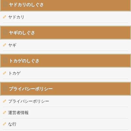
ヤドカリのしぐさ
ヤドカリ
ヤギのしぐさ
ヤギ
トカゲのしぐさ
トカゲ
プライバシーポリシー
プライバシーポリシー
運営者情報
な行