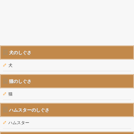
犬のしぐさ
犬
猫のしぐさ
猫
ハムスターのしぐさ
ハムスター