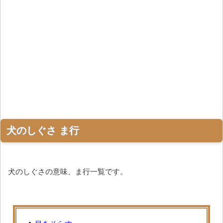
犬のしぐさ ま行
犬のしぐさの意味、ま行一覧です。