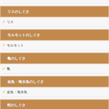
リスのしぐさ
リス
モルモットのしぐさ
モルモット
亀のしぐさ
亀
金魚・海水魚のしぐさ
金魚・海水魚
蛇のしぐさ