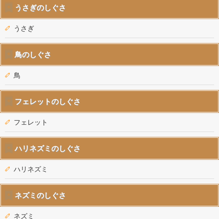
うさぎのしぐさ
うさぎ
鳥のしぐさ
鳥
フェレットのしぐさ
フェレット
ハリネズミのしぐさ
ハリネズミ
ネズミのしぐさ
ネズミ