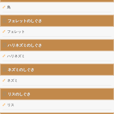
鳥
フェレットのしぐさ
フェレット
ハリネズミのしぐさ
ハリネズミ
ネズミのしぐさ
ネズミ
リスのしぐさ
リス