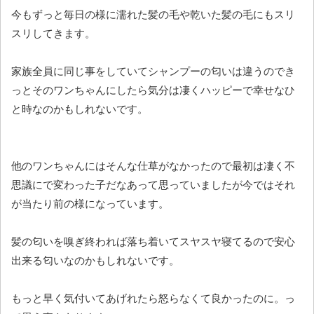
今もずっと毎日の様に濡れた髪の毛や乾いた髪の毛にもスリ
スリしてきます。
家族全員に同じ事をしていてシャンプーの匂いは違うのでき
っとそのワンちゃんにしたら気分は凄くハッピーで幸せなひ
と時なのかもしれないです。
他のワンちゃんにはそんな仕草がなかったので最初は凄く不
思議にで変わった子だなあって思っていましたが今ではそれ
が当たり前の様になっています。
髪の匂いを嗅ぎ終われば落ち着いてスヤスヤ寝てるので安心
出来る匂いなのかもしれないです。
もっと早く気付いてあげれたら怒らなくて良かったのに。っ