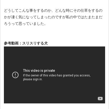
どうしてこんな事をするのか、どんな時にその仕草をするの
かが凄く気になってしまったのですが私の中ではたまたまだ
ろうって思っていました。
参考動画：スリスリする犬