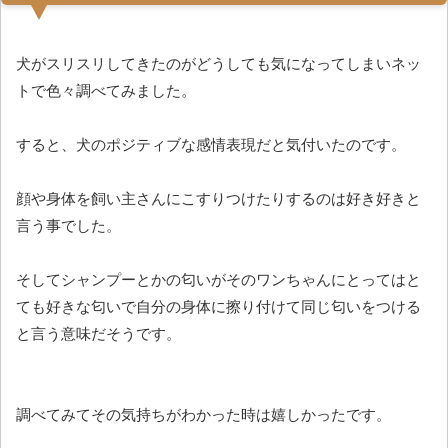
犬がスリスリしてきたのがどうしても気になってしまいネッ
トで色々調べてみました。
すると、犬のポジティブな感情表現だと気付いたのです。
顔や身体を飼い主さんにこすりつけたりするのは好き好きと
言う事でした。
そしてシャンプーとかの匂いがそのワンちゃんにとってはと
ても好きな匂いで自分の身体に擦り付けて同じ匂いをつける
と言う意味だそうです。
調べてみてその気持ちがわかった時は嬉しかったです。