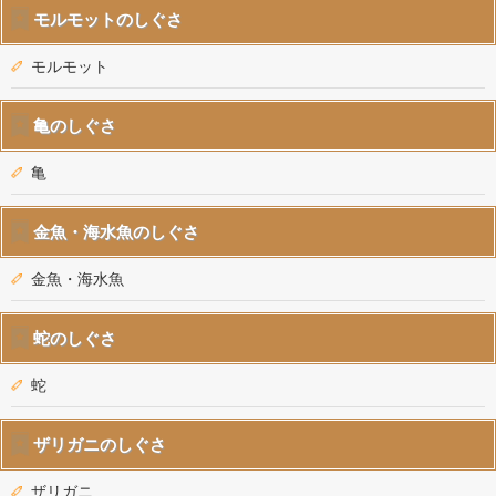
モルモットのしぐさ
モルモット
亀のしぐさ
亀
金魚・海水魚のしぐさ
金魚・海水魚
蛇のしぐさ
蛇
ザリガニのしぐさ
ザリガニ