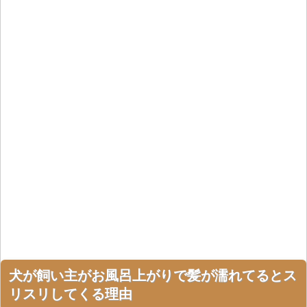
犬が飼い主がお風呂上がりで髪が濡れてるとス
リスリしてくる理由