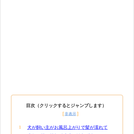
目次（クリックするとジャンプします）
犬が飼い主がお風呂上がりで髪が濡れて