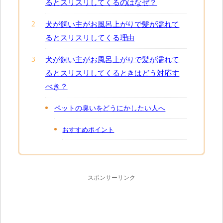
るとスリスリしてくるのはなぜ？
犬が飼い主がお風呂上がりで髪が濡れて
るとスリスリしてくる理由
犬が飼い主がお風呂上がりで髪が濡れて
るとスリスリしてくるときはどう対応す
べき？
ペットの臭いをどうにかしたい人へ
おすすめポイント
スポンサーリンク