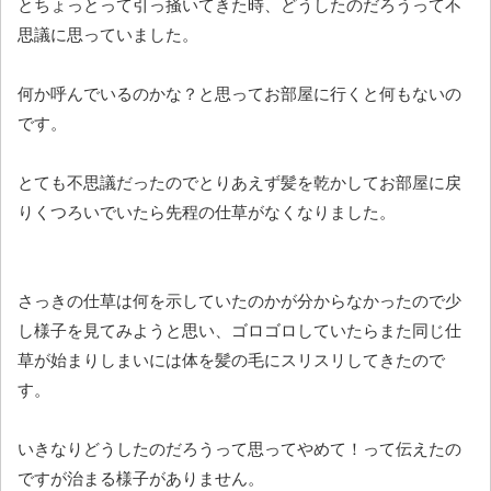
とちょっとって引っ掻いてきた時、どうしたのだろうって不
思議に思っていました。
何か呼んでいるのかな？と思ってお部屋に行くと何もないの
です。
とても不思議だったのでとりあえず髪を乾かしてお部屋に戻
りくつろいでいたら先程の仕草がなくなりました。
さっきの仕草は何を示していたのかが分からなかったので少
し様子を見てみようと思い、ゴロゴロしていたらまた同じ仕
草が始まりしまいには体を髪の毛にスリスリしてきたので
す。
いきなりどうしたのだろうって思ってやめて！って伝えたの
ですが治まる様子がありません。