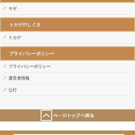
ヤギ
トカゲのしぐさ
トカゲ
プライバシーポリシー
プライバシーポリシー
運営者情報
な行