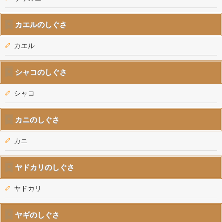
カエルのしぐさ
カエル
シャコのしぐさ
シャコ
カニのしぐさ
カニ
ヤドカリのしぐさ
ヤドカリ
ヤギのしぐさ