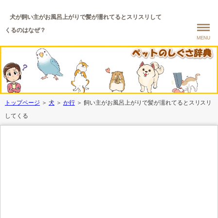
犬が飼い主がお風呂上がりで髪が濡れてるとスリスリして
くるのはなぜ？
MENU
トップページ
＞
犬
＞
か行
＞ 飼い主がお風呂上がりで髪が濡れてるとスリスリ
してくる