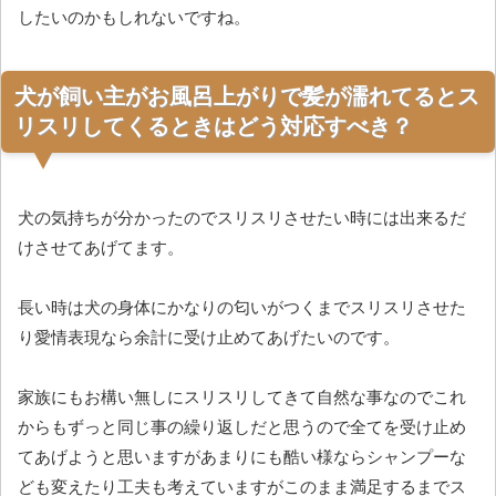
したいのかもしれないですね。
犬が飼い主がお風呂上がりで髪が濡れてるとス
リスリしてくるときはどう対応すべき？
犬の気持ちが分かったのでスリスリさせたい時には出来るだ
けさせてあげてます。
長い時は犬の身体にかなりの匂いがつくまでスリスリさせた
り愛情表現なら余計に受け止めてあげたいのです。
家族にもお構い無しにスリスリしてきて自然な事なのでこれ
からもずっと同じ事の繰り返しだと思うので全てを受け止め
てあげようと思いますがあまりにも酷い様ならシャンプーな
ども変えたり工夫も考えていますがこのまま満足するまでス