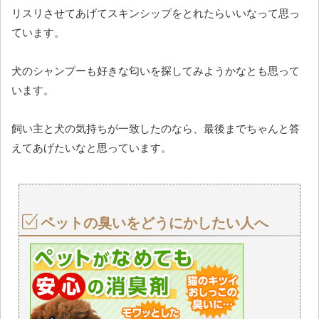
リスリさせてあげてスキンシップをとれたらいいなって思っ
ています。
犬のシャンプーも好きな匂いを探してみようかなとも思って
います。
飼い主と犬の気持ちが一致したのなら、最後までちゃんと答
えてあげたいなと思っています。
ペットの臭いをどうにかしたい人へ